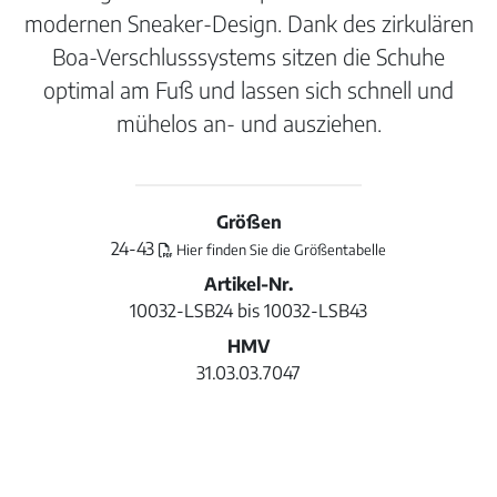
modernen Sneaker-Design. Dank des zirkulären
Boa-Verschlusssystems sitzen die Schuhe
optimal am Fuß und lassen sich schnell und
mühelos an- und ausziehen.
Größen
24-43
Hier finden Sie die Größentabelle
Artikel-Nr.
10032-LSB24 bis 10032-LSB43
HMV
31.03.03.7047