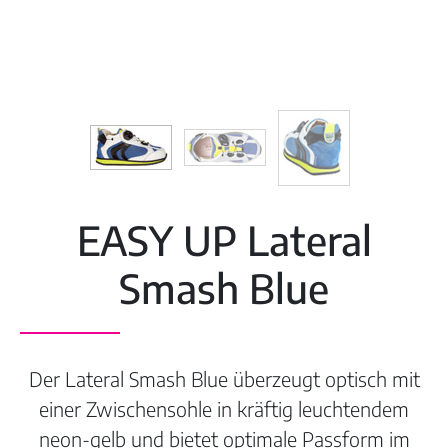
EASY UP Lateral
Smash Blue
Der Lateral Smash Blue überzeugt optisch mit
einer Zwischensohle in kräftig leuchtendem
neon-gelb und bietet optimale Passform im