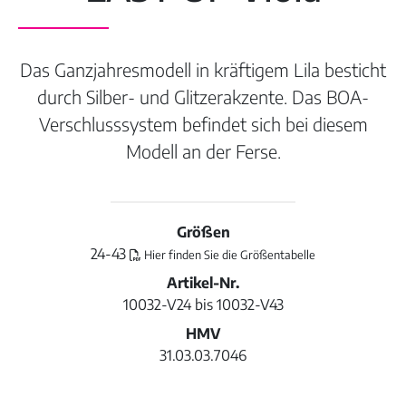
Das Ganzjahresmodell in kräftigem Lila besticht
durch Silber- und Glitzerakzente. Das BOA-
Verschlusssystem befindet sich bei diesem
Modell an der Ferse.
Größen
24-43
Hier finden Sie die Größentabelle
Artikel-Nr.
10032-V24 bis 10032-V43
HMV
31.03.03.7046